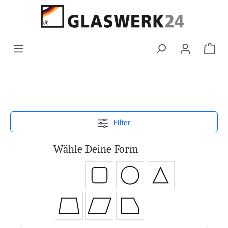
Filter
Wähle Deine Form