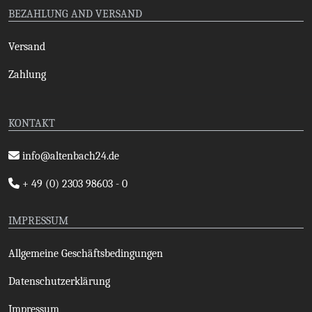
BEZAHLUNG AND VERSAND
Versand
Zahlung
KONTAKT
info@altenbach24.de
+ 49 (0) 2303 98603 - 0
IMPRESSUM
Allgemeine Geschäftsbedingungen
Datenschutzerklärung
Impressum