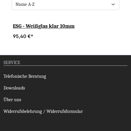
ESG - Weißglas klar 10mm
95,40 €*
SERVICE
Telefonische Beratung
Downloads
Über uns
Widerrufsbelehrung / Widerrufsformular