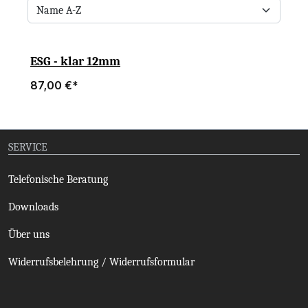
ESG - klar 12mm
87,00 €*
SERVICE
Telefonische Beratung
Downloads
Über uns
Widerrufsbelehrung / Widerrufsformular