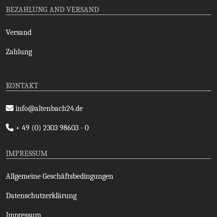
BEZAHLUNG AND VERSAND
Versand
Zahlung
KONTAKT
info@altenbach24.de
+ 49 (0) 2303 98603 - 0
IMPRESSUM
Allgemeine Geschäftsbedingungen
Datenschutzerklärung
Impressum