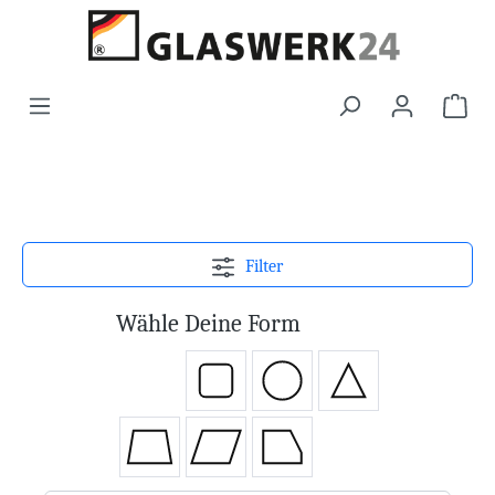
Filter
Wähle Deine Form