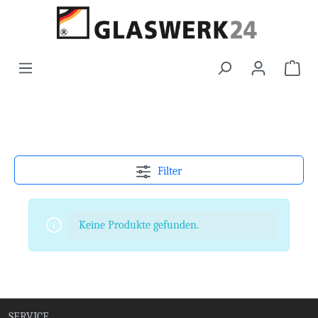
Filter
Keine Produkte gefunden.
SERVICE