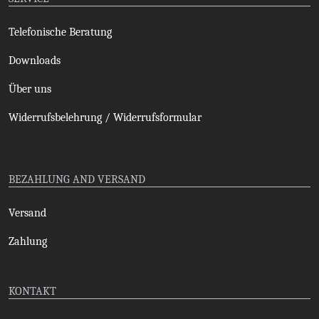
Telefonische Beratung
Downloads
Über uns
Widerrufsbelehrung / Widerrufsformular
BEZAHLUNG AND VERSAND
Versand
Zahlung
KONTAKT