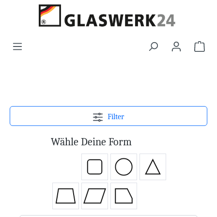
Filter
Wähle Deine Form