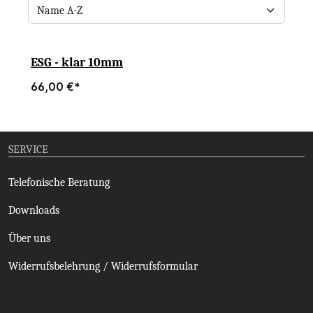
ESG - klar 10mm
66,00 €*
SERVICE
Telefonische Beratung
Downloads
Über uns
Widerrufsbelehrung / Widerrufsformular