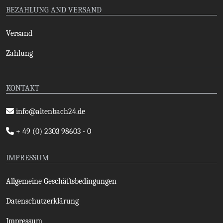
BEZAHLUNG AND VERSAND
Versand
Zahlung
KONTAKT
info@altenbach24.de
+ 49 (0) 2303 98603 - 0
IMPRESSUM
Allgemeine Geschäftsbedingungen
Datenschutzerklärung
Impressum