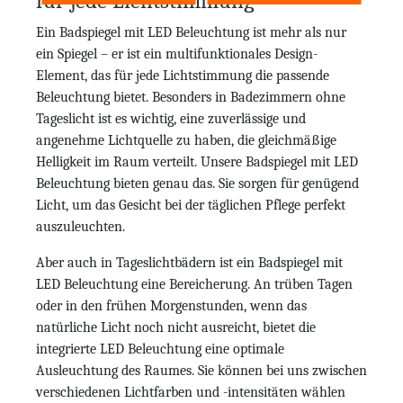
für jede Lichtstimmung
Ein Badspiegel mit LED Beleuchtung ist mehr als nur
ein Spiegel – er ist ein multifunktionales Design-
Element, das für jede Lichtstimmung die passende
Beleuchtung bietet. Besonders in Badezimmern ohne
Tageslicht ist es wichtig, eine zuverlässige und
angenehme Lichtquelle zu haben, die gleichmäßige
Helligkeit im Raum verteilt. Unsere Badspiegel mit LED
Beleuchtung bieten genau das. Sie sorgen für genügend
Licht, um das Gesicht bei der täglichen Pflege perfekt
auszuleuchten.
Aber auch in Tageslichtbädern ist ein Badspiegel mit
LED Beleuchtung eine Bereicherung. An trüben Tagen
oder in den frühen Morgenstunden, wenn das
natürliche Licht noch nicht ausreicht, bietet die
integrierte LED Beleuchtung eine optimale
Ausleuchtung des Raumes. Sie können bei uns zwischen
verschiedenen Lichtfarben und -intensitäten wählen