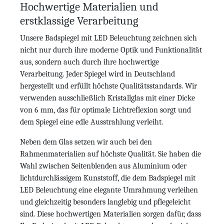
Hochwertige Materialien und
erstklassige Verarbeitung
Unsere Badspiegel mit LED Beleuchtung zeichnen sich
nicht nur durch ihre moderne Optik und Funktionalität
aus, sondern auch durch ihre hochwertige
Verarbeitung. Jeder Spiegel wird in Deutschland
hergestellt und erfüllt höchste Qualitätsstandards. Wir
verwenden ausschließlich Kristallglas mit einer Dicke
von 6 mm, das für optimale Lichtreflexion sorgt und
dem Spiegel eine edle Ausstrahlung verleiht.
Neben dem Glas setzen wir auch bei den
Rahmenmaterialien auf höchste Qualität. Sie haben die
Wahl zwischen Seitenblenden aus Aluminium oder
lichtdurchlässigem Kunststoff, die dem Badspiegel mit
LED Beleuchtung eine elegante Umrahmung verleihen
und gleichzeitig besonders langlebig und pflegeleicht
sind. Diese hochwertigen Materialien sorgen dafür, dass