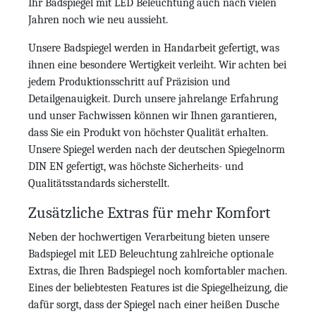
Ihr Badspiegel mit LED Beleuchtung auch nach vielen
Jahren noch wie neu aussieht.
Unsere Badspiegel werden in Handarbeit gefertigt, was
ihnen eine besondere Wertigkeit verleiht. Wir achten bei
jedem Produktionsschritt auf Präzision und
Detailgenauigkeit. Durch unsere jahrelange Erfahrung
und unser Fachwissen können wir Ihnen garantieren,
dass Sie ein Produkt von höchster Qualität erhalten.
Unsere Spiegel werden nach der deutschen Spiegelnorm
DIN EN gefertigt, was höchste Sicherheits- und
Qualitätsstandards sicherstellt.
Zusätzliche Extras für mehr Komfort
Neben der hochwertigen Verarbeitung bieten unsere
Badspiegel mit LED Beleuchtung zahlreiche optionale
Extras, die Ihren Badspiegel noch komfortabler machen.
Eines der beliebtesten Features ist die Spiegelheizung, die
dafür sorgt, dass der Spiegel nach einer heißen Dusche