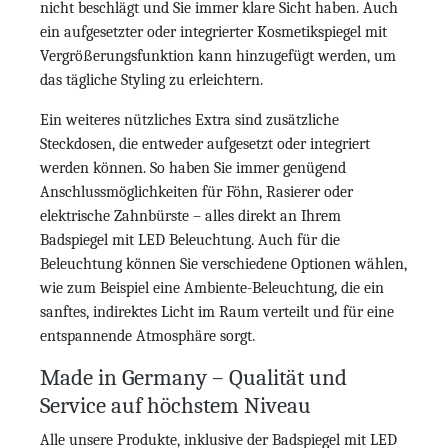
nicht beschlägt und Sie immer klare Sicht haben. Auch
ein aufgesetzter oder integrierter Kosmetikspiegel mit
Vergrößerungsfunktion kann hinzugefügt werden, um
das tägliche Styling zu erleichtern.
Ein weiteres nützliches Extra sind zusätzliche
Steckdosen, die entweder aufgesetzt oder integriert
werden können. So haben Sie immer genügend
Anschlussmöglichkeiten für Föhn, Rasierer oder
elektrische Zahnbürste – alles direkt an Ihrem
Badspiegel mit LED Beleuchtung. Auch für die
Beleuchtung können Sie verschiedene Optionen wählen,
wie zum Beispiel eine Ambiente-Beleuchtung, die ein
sanftes, indirektes Licht im Raum verteilt und für eine
entspannende Atmosphäre sorgt.
Made in Germany – Qualität und
Service auf höchstem Niveau
Alle unsere Produkte, inklusive der Badspiegel mit LED