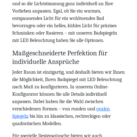
und so die Lichtstimmung ganz individuell an Ihre
Vorlieben anpassen. Egal, ob Sie ein warmes,
entspannendes Licht für ein wohltuendes Bad
bevorzugen oder ein helles, kühles Licht für präzises
Schminken oder Rasieren – mit unseren Badspiegeln
mit LED Beleuchtung haben Sie alle Optionen.
Maßgeschneiderte Perfektion für
individuelle Ansprüche
Jeder Raum ist einzigartig, und deshalb bieten wir Ihnen
die Möglichkeit, Ihren Badspiegel mit LED Beleuchtung
nach Maß zu konfigurieren. In unserem Online-
Konfigurator können Sie alle Details individuell
anpassen. Dabei haben Sie die Wahl zwischen
verschiedenen Formen – von runden und
ovalen
Spiegeln
bis hin zu klassischen, rechteckigen oder
quadratischen Modellen.
Für spezielle Designwünsche bieten wir auch