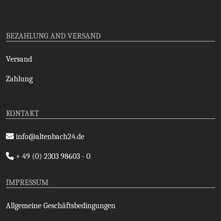
BEZAHLUNG AND VERSAND
Versand
Zahlung
KONTAKT
info@altenbach24.de
+ 49 (0) 2303 98603 - 0
IMPRESSUM
Allgemeine Geschäftsbedingungen