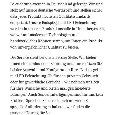
Beleuchtung, werden in Deutschland gefertigt. Wir sind
stolz auf unsere deutsche Wertarbeit und stellen sicher,
dass jedes Produkt höchsten Qualitätsstandards
entspricht. Unsere Badspiegel mit LED Beleuchtung
werden in unserer Produktionshalle in Unna hergestellt,
wo wir auf modernste Technologien und
handwerkliches Können setzen, um Ihnen ein Produkt
von unvergleichlicher Qualität zu bieten.
Der Service steht bei uns an erster Stelle. Wir bieten
Ihnen eine umfassende Beratung und unterstützen Sie
bei der Auswahl und Konfiguration Ihres Badspiegels
mit LED Beleuchtung. Ob für den privaten Gebrauch
oder für gewerbliche Bereiche – wir nehmen uns Zeit
für Ihre Wünsche und bieten maßgeschneiderte
Lösungen. Auch Sonderanfertigungen sind für uns kein
Problem. Sprechen Sie uns einfach an, wenn Sie
spezielle Anforderungen haben – wir finden die
passende Lösung für Sie.