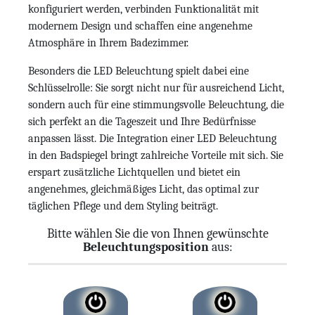
konfiguriert werden, verbinden Funktionalität mit
modernem Design und schaffen eine angenehme
Atmosphäre in Ihrem Badezimmer.
Besonders die LED Beleuchtung spielt dabei eine
Schlüsselrolle: Sie sorgt nicht nur für ausreichend Licht,
sondern auch für eine stimmungsvolle Beleuchtung, die
sich perfekt an die Tageszeit und Ihre Bedürfnisse
anpassen lässt. Die Integration einer LED Beleuchtung
in den Badspiegel bringt zahlreiche Vorteile mit sich. Sie
erspart zusätzliche Lichtquellen und bietet ein
angenehmes, gleichmäßiges Licht, das optimal zur
täglichen Pflege und dem Styling beiträgt.
Bitte wählen Sie die von Ihnen gewünschte
Beleuchtungsposition
aus: