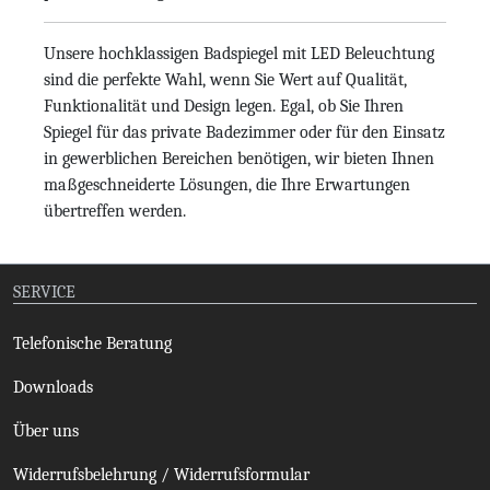
Unsere hochklassigen Badspiegel mit LED Beleuchtung
sind die perfekte Wahl, wenn Sie Wert auf Qualität,
Funktionalität und Design legen. Egal, ob Sie Ihren
Spiegel für das private Badezimmer oder für den Einsatz
in gewerblichen Bereichen benötigen, wir bieten Ihnen
maßgeschneiderte Lösungen, die Ihre Erwartungen
übertreffen werden.
SERVICE
Telefonische Beratung
Downloads
Über uns
Widerrufsbelehrung / Widerrufsformular