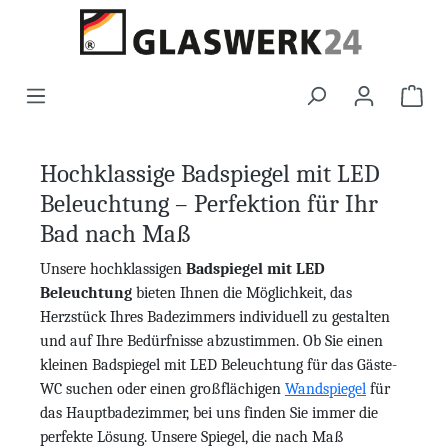
Hochklassige Badspiegel mit LED
Beleuchtung – Perfektion für Ihr
Bad nach Maß
Unsere hochklassigen
Badspiegel mit LED
Beleuchtung
bieten Ihnen die Möglichkeit, das
Herzstück Ihres Badezimmers individuell zu gestalten
und auf Ihre Bedürfnisse abzustimmen. Ob Sie einen
kleinen Badspiegel mit LED Beleuchtung für das Gäste-
WC suchen oder einen großflächigen
Wandspiegel
für
das Hauptbadezimmer, bei uns finden Sie immer die
perfekte Lösung. Unsere Spiegel, die nach Maß