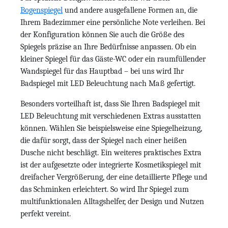
Bogenspiegel
und andere ausgefallene Formen an, die
Ihrem Badezimmer eine persönliche Note verleihen. Bei
der Konfiguration können Sie auch die Größe des
Spiegels präzise an Ihre Bedürfnisse anpassen. Ob ein
kleiner Spiegel für das Gäste-WC oder ein raumfüllender
Wandspiegel für das Hauptbad – bei uns wird Ihr
Badspiegel mit LED Beleuchtung nach Maß gefertigt.
Besonders vorteilhaft ist, dass Sie Ihren Badspiegel mit
LED Beleuchtung mit verschiedenen Extras ausstatten
können. Wählen Sie beispielsweise eine Spiegelheizung,
die dafür sorgt, dass der Spiegel nach einer heißen
Dusche nicht beschlägt. Ein weiteres praktisches Extra
ist der aufgesetzte oder integrierte Kosmetikspiegel mit
dreifacher Vergrößerung, der eine detaillierte Pflege und
das Schminken erleichtert. So wird Ihr Spiegel zum
multifunktionalen Alltagshelfer, der Design und Nutzen
perfekt vereint.