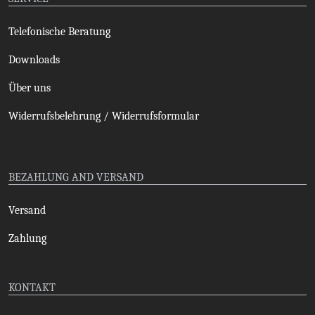
Telefonische Beratung
Downloads
Über uns
Widerrufsbelehrung / Widerrufsformular
BEZAHLUNG AND VERSAND
Versand
Zahlung
KONTAKT