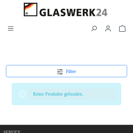
Filter
Keine Produkte gefunden.
SERVICE