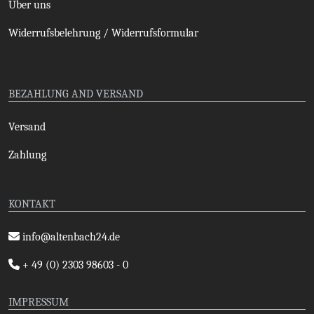
Über uns
Widerrufsbelehrung / Widerrufsformular
BEZAHLUNG AND VERSAND
Versand
Zahlung
KONTAKT
info@altenbach24.de
+ 49 (0) 2303 98603 - 0
IMPRESSUM