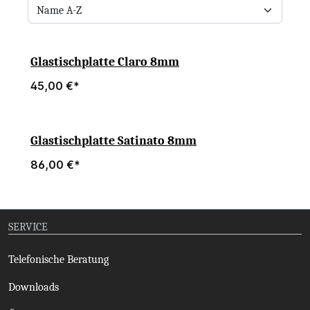
Glastischplatte Claro 8mm
45,00 €*
Glastischplatte Satinato 8mm
86,00 €*
SERVICE
Telefonische Beratung
Downloads