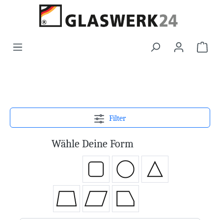
Filter
Wähle Deine Form